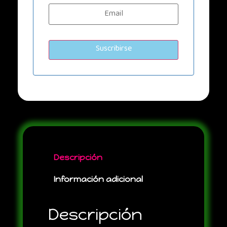
Descripción
Información adicional
Descripción