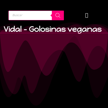
Vidal - Golosinas veganas