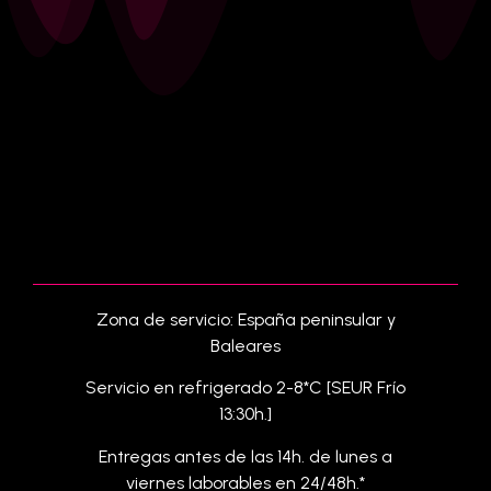
Zona de servicio: España peninsular y
Baleares
Servicio en refrigerado 2-8*C [SEUR Frío
13:30h.]
Entregas antes de las 14h. de lunes a
viernes laborables en 24/48h.*