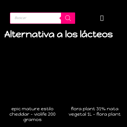
Alternativa a los lácteos
epic mature estilo
flora plant 31% nata
cheddar – violife 200
vegetal 1L – flora plant
gramos