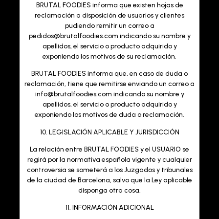
BRUTAL FOODIES
informa que existen hojas de
reclamación a disposición de usuarios y clientes
pudiendo remitir un correo a
pedidos@brutalfoodies.com indicando su nombre y
apellidos, el servicio o producto adquirido y
exponiendo los motivos de su reclamación.
BRUTAL FOODIES
informa que, en caso de duda o
reclamación, tiene que remitirse enviando un correo a
info@brutalfoodies.com indicando su nombre y
apellidos, el servicio o producto adquirido y
exponiendo los motivos de duda o reclamación.
10. LEGISLACIÓN APLICABLE Y JURISDICCIÓN
La relación entre BRUTAL FOODIES y el USUARIO se
regirá por la normativa española vigente y cualquier
controversia se someterá a los Juzgados y tribunales
de la ciudad de Barcelona, salvo que la Ley aplicable
disponga otra cosa.
11. INFORMACIÓN ADICIONAL