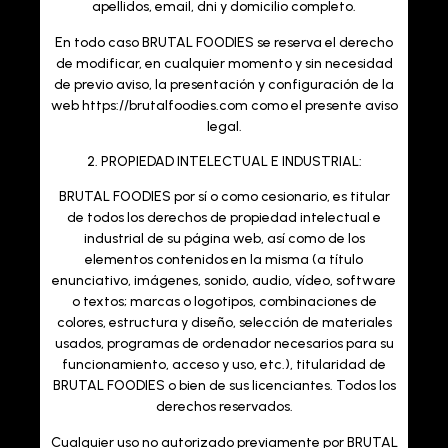
apellidos, email, dni y domicilio completo.
En todo caso BRUTAL FOODIES se reserva el derecho
de modificar, en cualquier momento y sin necesidad
de previo aviso, la presentación y configuración de la
web https://brutalfoodies.com como el presente aviso
legal.
2. PROPIEDAD INTELECTUAL E INDUSTRIAL:
BRUTAL FOODIES
por sí o como cesionario, es titular
de todos los derechos de propiedad intelectual e
industrial de su página web, así como de los
elementos contenidos en la misma (a título
enunciativo, imágenes, sonido, audio, vídeo, software
o textos; marcas o logotipos, combinaciones de
colores, estructura y diseño, selección de materiales
usados, programas de ordenador necesarios para su
funcionamiento, acceso y uso, etc.), titularidad de
BRUTAL FOODIES o bien de sus licenciantes. Todos los
derechos reservados.
Cualquier uso no autorizado previamente por BRUTAL