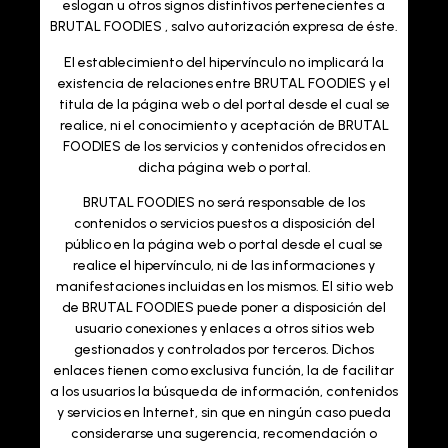
eslogan u otros signos distintivos pertenecientes a
BRUTAL FOODIES , salvo autorización expresa de éste.
El establecimiento del hipervínculo no implicará la
existencia de relaciones entre BRUTAL FOODIES y el
titula de la página web o del portal desde el cual se
realice, ni el conocimiento y aceptación de BRUTAL
FOODIES de los servicios y contenidos ofrecidos en
dicha página web o portal.
BRUTAL FOODIES
no será responsable de los
contenidos o servicios puestos a disposición del
público en la página web o portal desde el cual se
realice el hipervínculo, ni de las informaciones y
manifestaciones incluidas en los mismos. El sitio web
de BRUTAL FOODIES puede poner a disposición del
usuario conexiones y enlaces a otros sitios web
gestionados y controlados por terceros. Dichos
enlaces tienen como exclusiva función, la de facilitar
a los usuarios la búsqueda de información, contenidos
y servicios en Internet, sin que en ningún caso pueda
considerarse una sugerencia, recomendación o