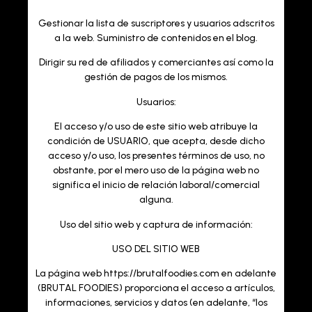
Gestionar la lista de suscriptores y usuarios adscritos
a la web. Suministro de contenidos en el blog.
Dirigir su red de afiliados y comerciantes así como la
gestión de pagos de los mismos.
Usuarios:
El acceso y/o uso de este sitio web atribuye la
condición de USUARIO, que acepta, desde dicho
acceso y/o uso, los presentes términos de uso, no
obstante, por el mero uso de la página web no
significa el inicio de relación laboral/comercial
alguna.
Uso del sitio web y captura de información:
USO DEL SITIO WEB
La página web https://brutalfoodies.com en adelante
(BRUTAL FOODIES) proporciona el acceso a artículos,
informaciones, servicios y datos (en adelante, “los