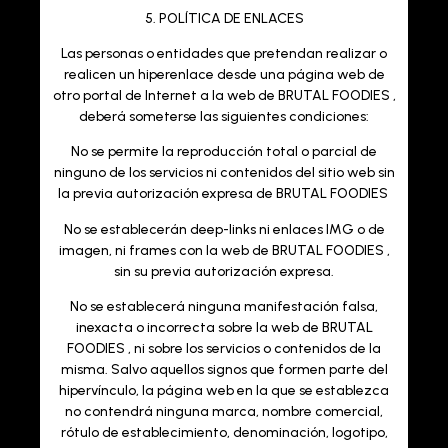
5. POLÍTICA DE ENLACES
Las personas o entidades que pretendan realizar o
realicen un hiperenlace desde una página web de
otro portal de Internet a la web de BRUTAL FOODIES ,
deberá someterse las siguientes condiciones:
No se permite la reproducción total o parcial de
ninguno de los servicios ni contenidos del sitio web sin
la previa autorización expresa de
BRUTAL FOODIES
No se establecerán deep-links ni enlaces IMG o de
imagen, ni frames con la web de BRUTAL FOODIES ,
sin su previa autorización expresa.
No se establecerá ninguna manifestación falsa,
inexacta o incorrecta sobre la web de BRUTAL
FOODIES , ni sobre los servicios o contenidos de la
misma. Salvo aquellos signos que formen parte del
hipervínculo, la página web en la que se establezca
no contendrá ninguna marca, nombre comercial,
rótulo de establecimiento, denominación, logotipo,