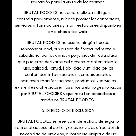
invitación para la visita de los mismos.
BRUTAL FOODIES
no comercializa, ni dirige, ni
controla previamente, ni hace propios los contenidos,
servicios, informaciones y manifestaciones disponibles
en dichos sitios web.
BRUTAL FOODIES
no asume ningún tipo de
responsabilidad, ni siquiera de forma indirecta o
subsidiaria, por los daños y perjuicios de toda clase
que pudieran derivarse del acceso, mantenimiento,
uso, calidad, licitud, fiabilidad y utilidad de los
contenidos, informaciones, comunicaciones,
opiniones, manifestaciones, productos y servicios
existentes u ofrecidos en los sitios web no gestionados
por BRUTAL FOODIES y que resulten accesibles a
través de BRUTAL FOODIES .
6. DERECHO DE EXCLUSIÓN
BRUTAL FOODIES
se reserva el derecho a denegar o
retirar el acceso al portal y/o los servicios ofrecidos sin
necesidad de preaviso, a instancia propia o de un