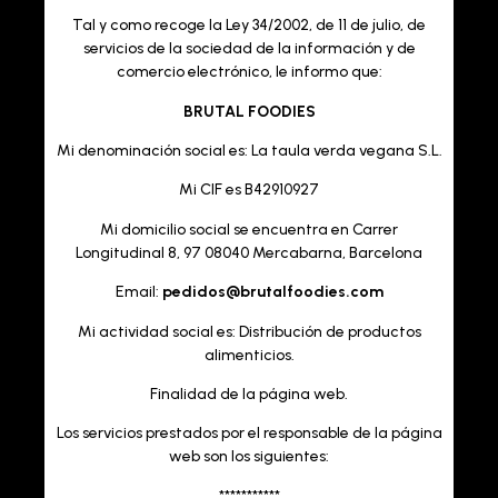
Tal y como recoge la Ley 34/2002, de 11 de julio, de
servicios de la sociedad de la información y de
comercio electrónico, le informo que:
BRUTAL FOODIES
Mi denominación social es: La taula verda vegana S.L.
Mi CIF es B42910927
Mi domicilio social se encuentra en Carrer
Longitudinal 8, 97 08040 Mercabarna, Barcelona
Email:
pedidos@brutalfoodies.com
Mi actividad social es: Distribución de productos
alimenticios.
Finalidad de la página web.
Los servicios prestados por el responsable de la página
web son los siguientes:
***********