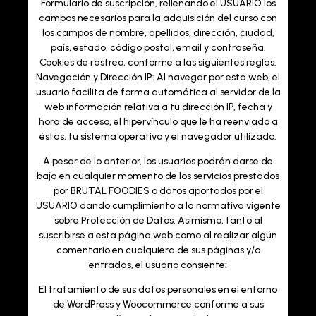
Formulario de suscripción, rellenando el USUARIO los
campos necesarios para la adquisición del curso con
los campos de nombre, apellidos, dirección, ciudad,
país, estado, código postal, email y contraseña.
Cookies de rastreo, conforme a las siguientes reglas.
Navegación y Dirección IP: Al navegar por esta web, el
usuario facilita de forma automática al servidor de la
web información relativa a tu dirección IP, fecha y
hora de acceso, el hipervínculo que le ha reenviado a
éstas, tu sistema operativo y el navegador utilizado.
A pesar de lo anterior, los usuarios podrán darse de
baja en cualquier momento de los servicios prestados
por BRUTAL FOODIES o datos aportados por el
USUARIO dando cumplimiento a la normativa vigente
sobre Protección de Datos. Asimismo, tanto al
suscribirse a esta página web como al realizar algún
comentario en cualquiera de sus páginas y/o
entradas, el usuario consiente:
El tratamiento de sus datos personales en el entorno
de WordPress y Woocommerce conforme a sus