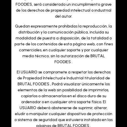
FOODIES, será considerado un incumplimiento grave
de los derechos de propiedad intelectual o industrial
del autor.
Quedan expresamente prohibidas la reproducción, la
distribución y la comunicación pública, incluida su
modalidad de puesta a disposición, de la totalidad o
parte de los contenidos de esta página web, con fines
comerciales, en cualquier soporte y por cualquier
medio técnico, sin la autorización de BRUTAL
FOODIES .
El USUARIO se compromete a respetar los derechos
de Propiedad Intelectual e Industrial titularidad de
BRUTAL FOODIES , Podrá visualizar únicamente los
elementos de la web sin posibilidad de imprimirlos,
copiarlos o almacenarlos en el disco duro de su
ordenador o en cualquier otro soporte físico. El
USUARIO deberá abstenerse de suprimir, alterar,
eludir o manipular cualquier dispositivo de protección
o sistema de seguridad que estuviera instalado en las
páginas de BRUTAL FOODIES .