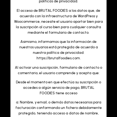
políticas de privacidad.
El acceso de BRUTAL FOODIES a los datos que, de
acuerdo con la infraestructura de WordPress y
Woocommerce, necesite el usuario aportar bien para
la suscripción al curso bien para cualquier consulta
mediante el formulario de contacto.
Asimismo, informamos que la información de
nuestros usuarios está protegida de acuerdo a
nuestra política de privacidad:
https://brutalfoodies.com.
Al activar una suscripción, formulario de contacto o
comentario, el usuario comprende y acepta que:
Desde el momento en que efectúa su suscripción o
accedes a algún servicio de pago, BRUTAL
FOODIES tiene acceso
a: Nombre, y email, o demás datos necesarios para
facturación conformando un fichero debidamente
protegido, teniendo acceso a datos de nombre,