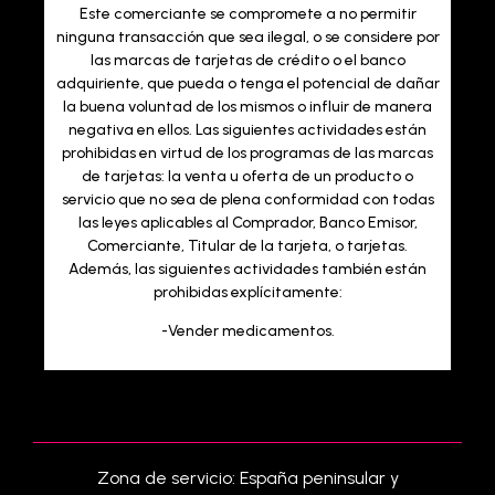
Este comerciante se compromete a no permitir
ninguna transacción que sea ilegal, o se considere por
las marcas de tarjetas de crédito o el banco
adquiriente, que pueda o tenga el potencial de dañar
la buena voluntad de los mismos o influir de manera
negativa en ellos. Las siguientes actividades están
prohibidas en virtud de los programas de las marcas
de tarjetas: la venta u oferta de un producto o
servicio que no sea de plena conformidad con todas
las leyes aplicables al Comprador, Banco Emisor,
Comerciante, Titular de la tarjeta, o tarjetas.
Además, las siguientes actividades también están
prohibidas explícitamente:
-Vender medicamentos.
Zona de servicio: España peninsular y