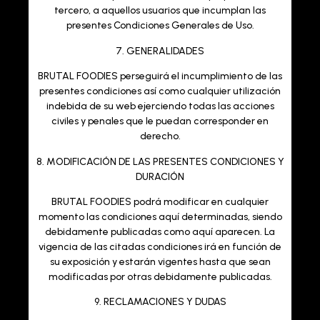
tercero, a aquellos usuarios que incumplan las
presentes Condiciones Generales de Uso.
7. GENERALIDADES
BRUTAL FOODIES
perseguirá el incumplimiento de las
presentes condiciones así como cualquier utilización
indebida de su web ejerciendo todas las acciones
civiles y penales que le puedan corresponder en
derecho.
8. MODIFICACIÓN DE LAS PRESENTES CONDICIONES Y
DURACIÓN
BRUTAL FOODIES
podrá modificar en cualquier
momento las condiciones aquí determinadas, siendo
debidamente publicadas como aquí aparecen. La
vigencia de las citadas condiciones irá en función de
su exposición y estarán vigentes hasta que sean
modificadas por otras debidamente publicadas.
9. RECLAMACIONES Y DUDAS