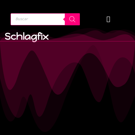
Schlagfix