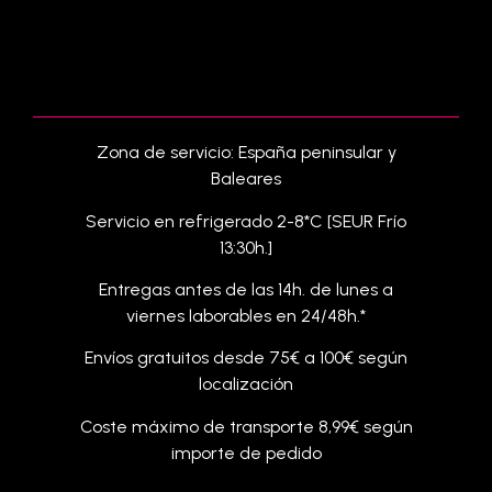
Zona de servicio: España peninsular y
Baleares
Servicio en refrigerado 2-8*C [SEUR Frío
13:30h.]
Entregas antes de las 14h. de lunes a
viernes laborables en 24/48h.*
Envíos gratuitos desde 75€ a 100€ según
localización
Coste máximo de transporte 8,99€ según
importe de pedido