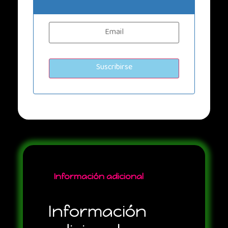
Información adicional
Información