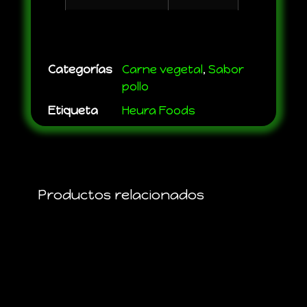
Categorías
Carne vegetal
,
Sabor
pollo
Etiqueta
Heura Foods
Productos relacionados