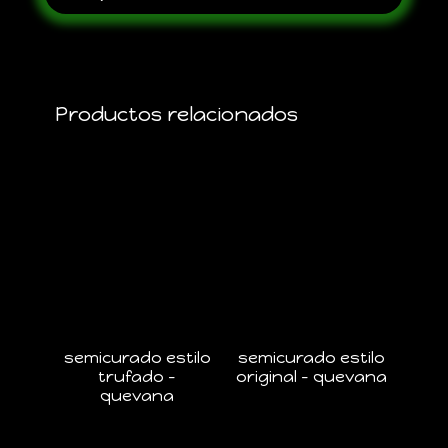
Productos relacionados
semicurado estilo
semicurado estilo
trufado –
original – quevana
quevana