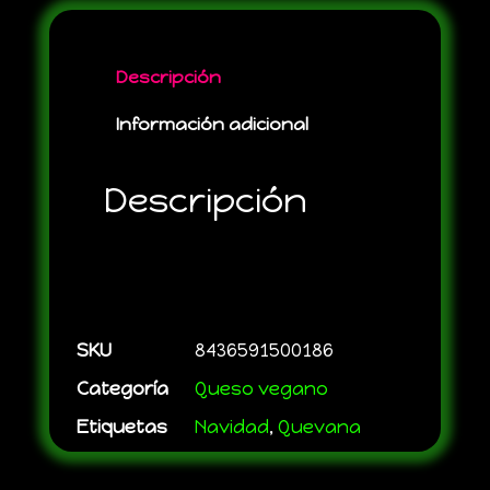
Descripción
Información adicional
Descripción
SKU
8436591500186
Categoría
Queso vegano
Etiquetas
Navidad
,
Quevana