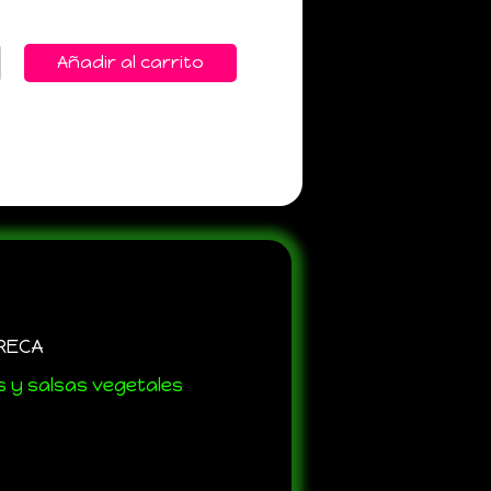
Añadir al carrito
RECA
 y salsas vegetales