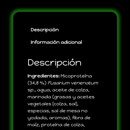
Descripción
Información adicional
Descripción
Ingredientes:
Micoproteína
(34,8 %)
Fusarium venenatum
sp., agua, aceite de colza,
marinada (grasas y aceites
vegetales [colza, sal],
especias, sal de mesa no
yodada, aromas), fibra de
maíz, proteína de colza,