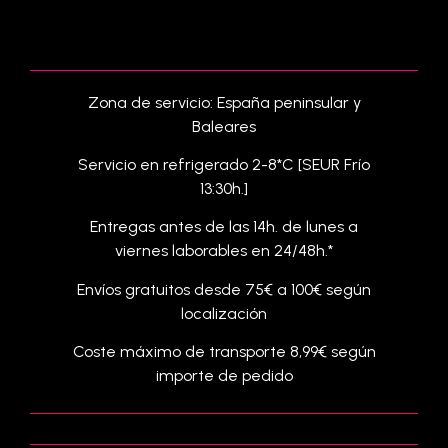
Zona de servicio: España peninsular y
Baleares
Servicio en refrigerado 2-8*C [SEUR Frío
13:30h.]
Entregas antes de las 14h. de lunes a
viernes laborables en 24/48h.*
Envíos gratuitos desde 75€ a 100€ según
localización
Coste máximo de transporte 8,99€ según
importe de pedido