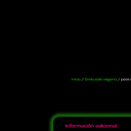
Inicio
/
Embutido vegano
/ pate 
Información adicional