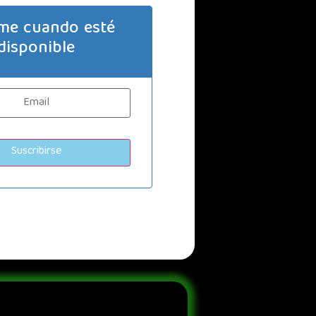
me cuando esté
disponible