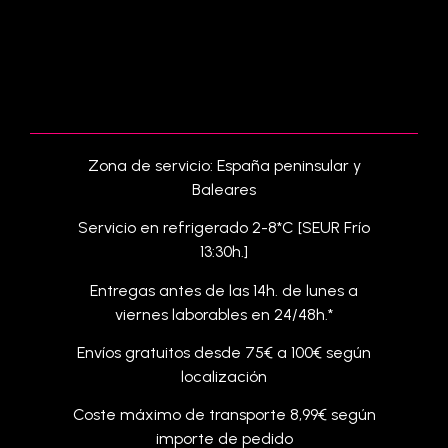
Zona de servicio: España peninsular y
Baleares
Servicio en refrigerado 2-8*C [SEUR Frío
13:30h.]
Entregas antes de las 14h. de lunes a
viernes laborables en 24/48h.*
Envíos gratuitos desde 75€ a 100€ según
localización
Coste máximo de transporte 8,99€ según
importe de pedido