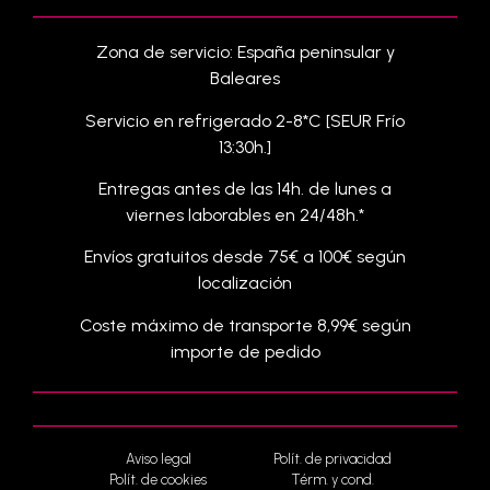
Zona de servicio: España peninsular y
Baleares
Servicio en refrigerado 2-8*C [SEUR Frío
13:30h.]
Entregas antes de las 14h. de lunes a
viernes laborables en 24/48h.*
Envíos gratuitos desde 75€ a 100€ según
localización
Coste máximo de transporte 8,99€ según
importe de pedido
Aviso legal
Polít. de privacidad
Polít. de cookies
Térm. y cond.