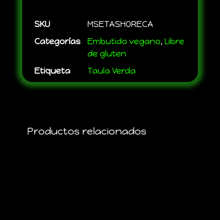
SKU
MSETASHORECA
Categorías
Embutido vegano
,
Libre
de gluten
Etiqueta
Taula Verda
Productos relacionados