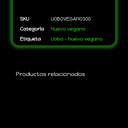
SKU
UOBOVEGANO300
Categoría
Huevo vegano
Etiqueta
Uobo - huevo vegano
Productos relacionados