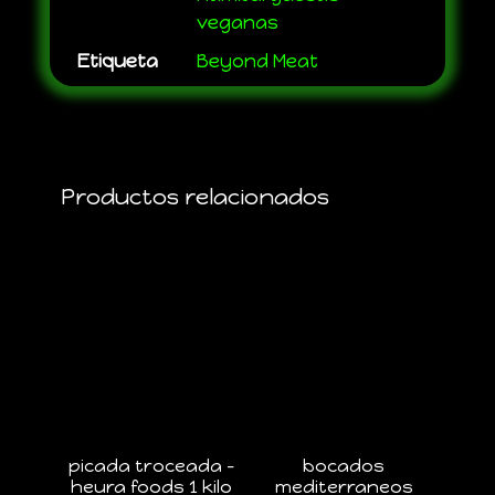
veganas
Etiqueta
Beyond Meat
Productos relacionados
picada troceada –
bocados
heura foods 1 kilo
mediterraneos