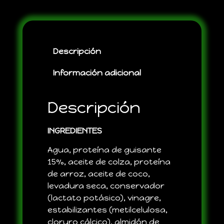
Descripción
Información adicional
Descripción
INGREDIENTES
Agua, proteína de guisante
15%, aceite de colza, proteína
de arroz, aceite de coco,
levadura seca, conservador
(lactato potásico), vinagre,
estabilizantes (metilcelulosa,
cloruro cálcico), almidón de