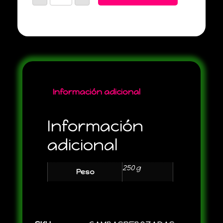
Información adicional
Información
adicional
250 g
Peso